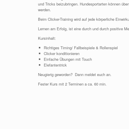
und Tricks beizubringen. Hundesportarten können über
werden.
Beim Clicker-Training wird auf jede körperliche Einwirk
Lernen am Erfolg, ist eine durch und durch positive 
Kursinhalt:
Richtiges Timing/ Fallbeispiele & Rollenspiel
Clicker konditionieren
Einfache Übungen mit Touch
Elefantentrick
Neugierig geworden? Dann meldet euch an.
Fester Kurs mit 2 Terminen a ca. 60 min.