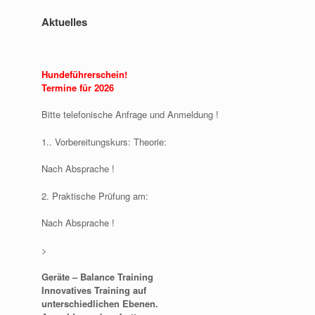
Aktuelles
Hundeführerschein!
Termine für 2026
Bitte telefonische Anfrage und Anmeldung !
1.. Vorbereitungskurs: Theorie:
Nach Absprache !
2. Praktische Prüfung am:
Nach Absprache !
>
Geräte – Balance Training
Innovatives Training auf
unterschiedlichen Ebenen.