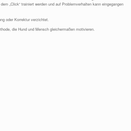
 dem „Click“ trainiert werden und auf Problemverhalten kann eingegangen
ung oder Korrektur verzichtet.
Methode, die Hund und Mensch gleichermaßen motivieren.