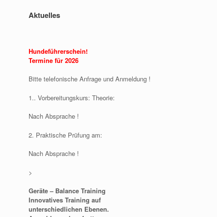
Aktuelles
Hundeführerschein!
Termine für 2026
Bitte telefonische Anfrage und Anmeldung !
1.. Vorbereitungskurs: Theorie:
Nach Absprache !
2. Praktische Prüfung am:
Nach Absprache !
>
Geräte – Balance Training
Innovatives Training auf
unterschiedlichen Ebenen.