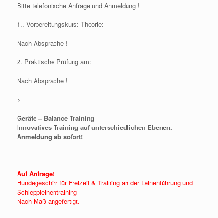
Bitte telefonische Anfrage und Anmeldung !
1.. Vorbereitungskurs: Theorie:
Nach Absprache !
2. Praktische Prüfung am:
Nach Absprache !
>
Geräte – Balance Training
Innovatives Training auf unterschiedlichen Ebenen.
Anmeldung ab sofort!
Auf Anfrage!
Hundegeschirr für Freizeit & Training an der Leinenführung und
Schleppleinentraining
Nach Maß angefertigt.