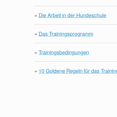
»
Die Arbeit in der Hundeschule
»
Das Trainingsprogramm
»
Trainingsbedingungen
»
10 Goldene Regeln für das Trainin