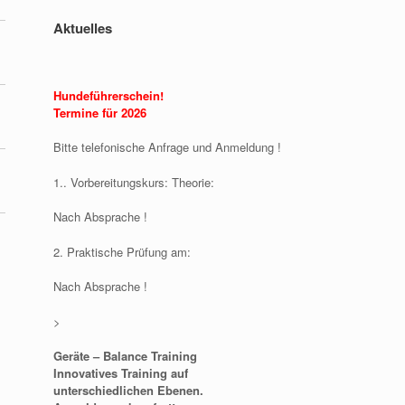
Aktuelles
Hundeführerschein!
Termine für 2026
Bitte telefonische Anfrage und Anmeldung !
1.. Vorbereitungskurs: Theorie:
Nach Absprache !
2. Praktische Prüfung am:
Nach Absprache !
>
Geräte – Balance Training
Innovatives Training auf
unterschiedlichen Ebenen.