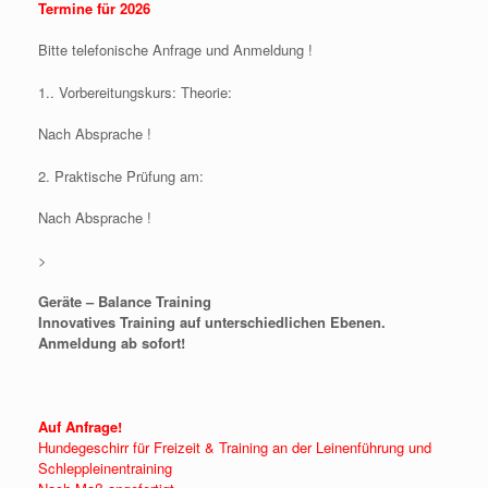
Termine für 2026
Bitte telefonische Anfrage und Anmeldung !
1.. Vorbereitungskurs: Theorie:
Nach Absprache !
2. Praktische Prüfung am:
Nach Absprache !
>
Geräte – Balance Training
Innovatives Training auf unterschiedlichen Ebenen.
Anmeldung ab sofort!
Auf Anfrage!
Hundegeschirr für Freizeit & Training an der Leinenführung und
Schleppleinentraining