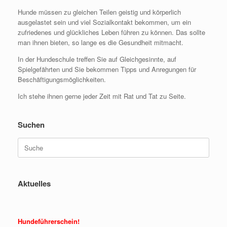
Hunde müssen zu gleichen Teilen geistig und körperlich
ausgelastet sein und viel Sozialkontakt bekommen, um ein
zufriedenes und glückliches Leben führen zu können. Das sollte
man ihnen bieten, so lange es die Gesundheit mitmacht.
In der Hundeschule treffen Sie auf Gleichgesinnte, auf
Spielgefährten und Sie bekommen Tipps und Anregungen für
Beschäftigungsmöglichkeiten.
Ich stehe ihnen gerne jeder Zeit mit Rat und Tat zu Seite.
Suchen
Suche
nach:
Aktuelles
Hundeführerschein!