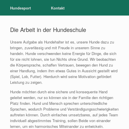
Hundesport
Kontakt
Die Arbeit in der Hundeschule
Unsere Aufgabe als Hundehalter ist es, unsere Hunde dazu zu
bringen, zuverlässig und mit Freude in unserem Sinne zu
handeln. Hunde verschwenden keine Energie für Dinge, die sich
für sie nicht lohnen, sie tun Nichts ohne Grund. Wir beobachten
die Körpersprache, schaffen Vertrauen, bewegen den Hund zu
einer Handlung, indem ihm etwas Gutes in Aussicht gestellt wird
(Spiel, Lob, Futter). Hierdurch wird seine Motivation gefördert
Leistung zu zeigen.
Hunde möchten durch eine sichere und konsequente Hand
geleitet werden, nur so können sie in der Familie den richtigen
Platz finden. Hund und Mensch sprechen unterschiedliche
Sprachen, wodurch Probleme und Verständigungsschwierigkeiten
auftreten können. Durch einfaches umsetzbares, auf jedes Team
individuell abgestimmtes Training, sollen Beide von einander
lernen, um ein harmonisches Miteinander zu entwickeln.