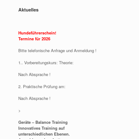
Aktuelles
Hundeführerschein!
Termine für 2026
Bitte telefonische Anfrage und Anmeldung !
1.. Vorbereitungskurs: Theorie:
Nach Absprache !
2. Praktische Prüfung am:
Nach Absprache !
>
Geräte – Balance Training
Innovatives Training auf
unterschiedlichen Ebenen.